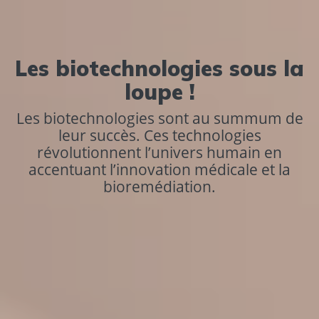
Les biotechnologies sous la
loupe !
Les biotechnologies sont au summum de
leur succès. Ces technologies
révolutionnent l’univers humain en
accentuant l’innovation médicale et la
bioremédiation.