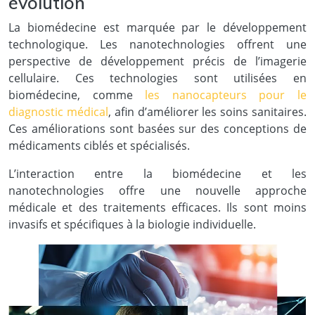
évolution
La biomédecine est marquée par le développement
technologique. Les nanotechnologies offrent une
perspective de développement précis de l’imagerie
cellulaire. Ces technologies sont utilisées en
biomédecine, comme
les nanocapteurs pour le
diagnostic médical
, afin d’améliorer les soins sanitaires.
Ces améliorations sont basées sur des conceptions de
médicaments ciblés et spécialisés.
L’interaction entre la biomédecine et les
nanotechnologies offre une nouvelle approche
médicale et des traitements efficaces. Ils sont moins
invasifs et spécifiques à la biologie individuelle.