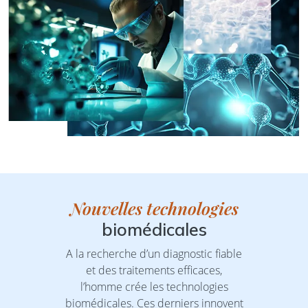
Nouvelles technologies
biomédicales
A la recherche d’un diagnostic fiable
et des traitements efficaces,
l’homme crée les technologies
biomédicales. Ces derniers innovent