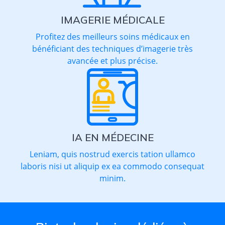
IMAGERIE MÉDICALE
Profitez des meilleurs soins médicaux en
bénéficiant des techniques d’imagerie très
avancée et plus précise.
IA EN MÉDECINE
Leniam, quis nostrud exercis tation ullamco
laboris nisi ut aliquip ex ea commodo consequat
minim.