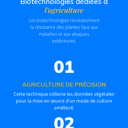
Biotechnologies dédiées à
l’agriculture
Les biotechnologies révolutionnent
la résistance des plantes face aux
maladies et aux attaques
extérieures.
01
AGRICULTURE DE PRÉCISION
Cette technique collecte les données végétales
pour la mise en œuvre d’un mode de culture
amélioré.
02