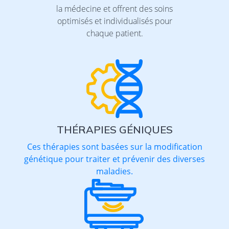
la médecine et offrent des soins
optimisés et individualisés pour
chaque patient.
THÉRAPIES GÉNIQUES
Ces thérapies sont basées sur la modification
génétique pour traiter et prévenir des diverses
maladies.