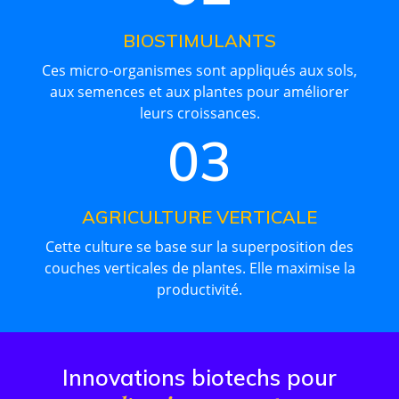
BIOSTIMULANTS
Ces micro-organismes sont appliqués aux sols,
aux semences et aux plantes pour améliorer
leurs croissances.
03
AGRICULTURE VERTICALE
Cette culture se base sur la superposition des
couches verticales de plantes. Elle maximise la
productivité.
Innovations biotechs pour