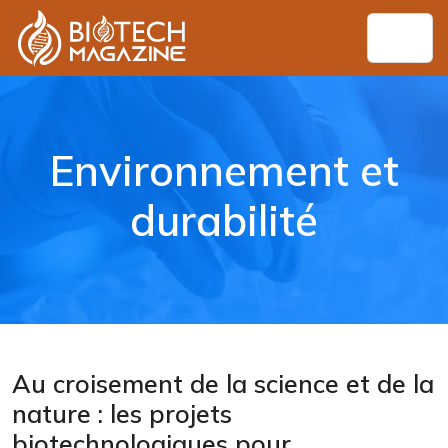
Environnement et
durabilité
Au croisement de la science et de la
nature : les projets
biotechnologiques pour