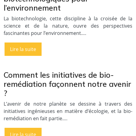
l’environnement
La biotechnologie, cette discipline à la croisée de la
science et de la nature, ouvre des perspectives
fascinantes pour l’environnement….
Lire la suite
Comment les initiatives de bio-
remédiation façonnent notre avenir
?
L’avenir de notre planète se dessine à travers des
initiatives ingénieuses en matière d’écologie, et la bio-
remédiation en fait partie….
Lire la suite