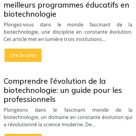
meilleurs programmes éducatifs en
biotechnologie
Plongez-vous dans le monde fascinant de la
biotechnologie, une discipline en constante évolution.
Cet article met en lumière trois institutions…
Lire la suite
Comprendre l’évolution de la
biotechnologie: un guide pour les
professionnels
Plongeons dans le fascinant monde de la
biotechnologie, un domaine en constante évolution qui
a révolutionné la science moderne. De…