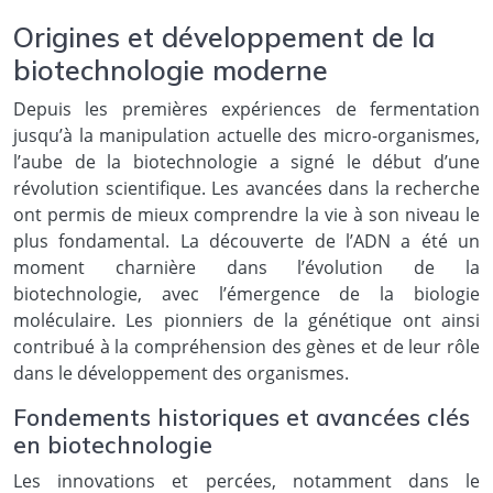
Origines et développement de la
biotechnologie moderne
Depuis les premières expériences de fermentation
jusqu’à la manipulation actuelle des micro-organismes,
l’aube de la biotechnologie a signé le début d’une
révolution scientifique. Les avancées dans la recherche
ont permis de mieux comprendre la vie à son niveau le
plus fondamental. La découverte de l’ADN a été un
moment charnière dans l’évolution de la
biotechnologie, avec l’émergence de la biologie
moléculaire. Les pionniers de la génétique ont ainsi
contribué à la compréhension des gènes et de leur rôle
dans le développement des organismes.
Fondements historiques et avancées clés
en biotechnologie
Les innovations et percées, notamment dans le