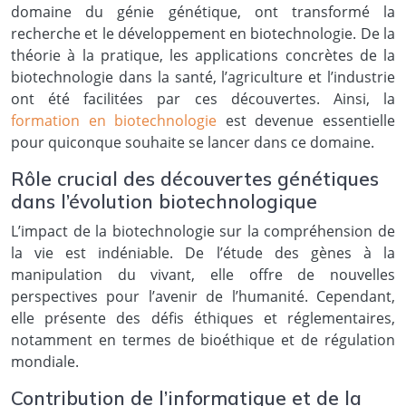
domaine du génie génétique, ont transformé la
recherche et le développement en biotechnologie. De la
théorie à la pratique, les applications concrètes de la
biotechnologie dans la santé, l’agriculture et l’industrie
ont été facilitées par ces découvertes. Ainsi, la
formation en biotechnologie
est devenue essentielle
pour quiconque souhaite se lancer dans ce domaine.
Rôle crucial des découvertes génétiques
dans l’évolution biotechnologique
L’impact de la biotechnologie sur la compréhension de
la vie est indéniable. De l’étude des gènes à la
manipulation du vivant, elle offre de nouvelles
perspectives pour l’avenir de l’humanité. Cependant,
elle présente des défis éthiques et réglementaires,
notamment en termes de bioéthique et de régulation
mondiale.
Contribution de l’informatique et de la