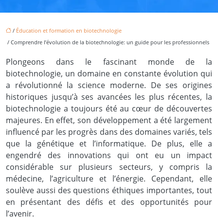
/
Éducation et formation en biotechnologie
/ Comprendre l’évolution de la biotechnologie: un guide pour les professionnels
Plongeons dans le fascinant monde de la
biotechnologie, un domaine en constante évolution qui
a révolutionné la science moderne. De ses origines
historiques jusqu’à ses avancées les plus récentes, la
biotechnologie a toujours été au cœur de découvertes
majeures. En effet, son développement a été largement
influencé par les progrès dans des domaines variés, tels
que la génétique et l’informatique. De plus, elle a
engendré des innovations qui ont eu un impact
considérable sur plusieurs secteurs, y compris la
médecine, l’agriculture et l’énergie. Cependant, elle
soulève aussi des questions éthiques importantes, tout
en présentant des défis et des opportunités pour
l’avenir.