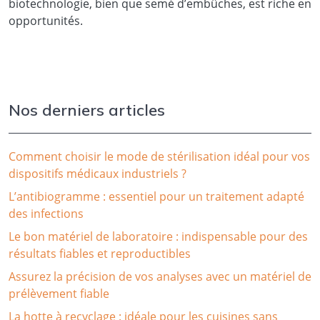
biotechnologie, bien que semé d’embûches, est riche en
opportunités.
Nos derniers articles
Comment choisir le mode de stérilisation idéal pour vos
dispositifs médicaux industriels ?
L’antibiogramme : essentiel pour un traitement adapté
des infections
Le bon matériel de laboratoire : indispensable pour des
résultats fiables et reproductibles
Assurez la précision de vos analyses avec un matériel de
prélèvement fiable
La hotte à recyclage : idéale pour les cuisines sans