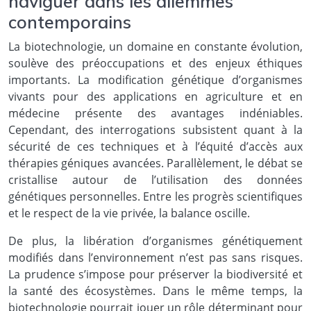
naviguer dans les dilemmes
contemporains
La biotechnologie, un domaine en constante évolution,
soulève des préoccupations et des enjeux éthiques
importants. La modification génétique d’organismes
vivants pour des applications en agriculture et en
médecine présente des avantages indéniables.
Cependant, des interrogations subsistent quant à la
sécurité de ces techniques et à l’équité d’accès aux
thérapies géniques avancées. Parallèlement, le débat se
cristallise autour de l’utilisation des données
génétiques personnelles. Entre les progrès scientifiques
et le respect de la vie privée, la balance oscille.
De plus, la libération d’organismes génétiquement
modifiés dans l’environnement n’est pas sans risques.
La prudence s’impose pour préserver la biodiversité et
la santé des écosystèmes. Dans le même temps, la
biotechnologie pourrait jouer un rôle déterminant pour