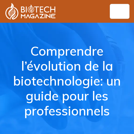
Comprendre
l’évolution de la
biotechnologie: un
guide pour les
professionnels