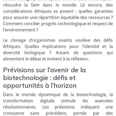
résoudre la faim dans le monde. Là encore, des
considérations éthiques se posent : quelles garanties
pour assurer une répartition équitable des ressources ?
Comment concilier progrès technologique et respect de
l’environnement ?
Le clonage d’organismes vivants soulève des défis
éthiques. Quelles implications pour l’identité et la
diversité biologique ? Autant de questions qui
alimentent le débat et invitent à la réflexion.
Prévisions sur l’avenir de la
biotechnologie : défis et
opportunités à l’horizon
Dans le monde dynamique de la biotechnologie, la
transformation digitale stimule les avancées
révolutionnaires. Les prévisions indiquent une
croissance sans précédent, portée par des