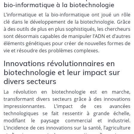
bio-informatique à la biotechnologie
L’informatique et la bio-informatique ont joué un rôle
clé dans le développement de la biotechnologie. Grâce
à des outils de plus en plus sophistiqués, les chercheurs
sont désormais capables de manipuler l’ADN et d’autres
éléments génétiques pour créer de nouvelles formes de
vie et résoudre des problèmes complexes.
Innovations révolutionnaires en
biotechnologie et leur impact sur
divers secteurs
La révolution en biotechnologie est en marche,
transformant divers secteurs grâce à des innovations
impressionnantes. L’impact de ces avancées
technologiques se fait ressentir à grande échelle,
modifiant le paysage commercial et industriel.
L’incidence de ces innovations sur la santé, l’agriculture