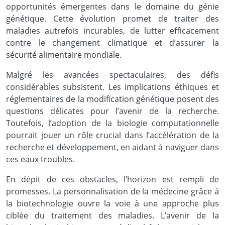
opportunités émergentes dans le domaine du génie
génétique. Cette évolution promet de traiter des
maladies autrefois incurables, de lutter efficacement
contre le changement climatique et d’assurer la
sécurité alimentaire mondiale.
Malgré les avancées spectaculaires, des défis
considérables subsistent. Les implications éthiques et
réglementaires de la modification génétique posent des
questions délicates pour l’avenir de la recherche.
Toutefois, l’adoption de la biologie computationnelle
pourrait jouer un rôle crucial dans l’accélération de la
recherche et développement, en aidant à naviguer dans
ces eaux troubles.
En dépit de ces obstacles, l’horizon est rempli de
promesses. La personnalisation de la médecine grâce à
la biotechnologie ouvre la voie à une approche plus
ciblée du traitement des maladies. L’avenir de la