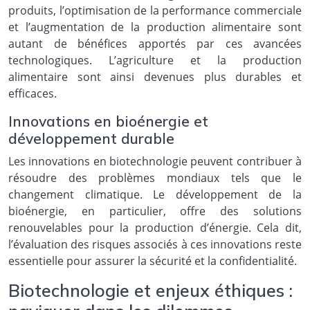
produits, l’optimisation de la performance commerciale
et l’augmentation de la production alimentaire sont
autant de bénéfices apportés par ces avancées
technologiques. L’agriculture et la production
alimentaire sont ainsi devenues plus durables et
efficaces.
Innovations en bioénergie et
développement durable
Les innovations en biotechnologie peuvent contribuer à
résoudre des problèmes mondiaux tels que le
changement climatique. Le développement de la
bioénergie, en particulier, offre des solutions
renouvelables pour la production d’énergie. Cela dit,
l’évaluation des risques associés à ces innovations reste
essentielle pour assurer la sécurité et la confidentialité.
Biotechnologie et enjeux éthiques :