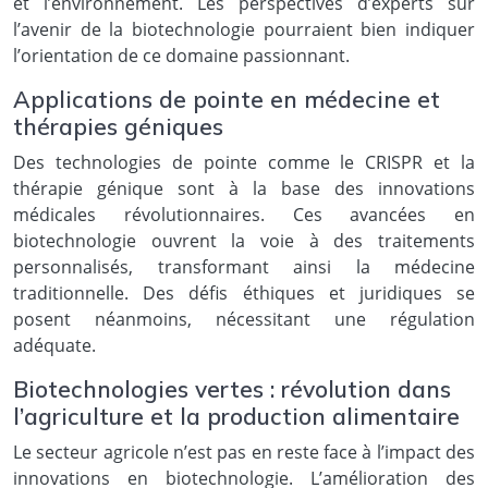
et l’environnement. Les perspectives d’experts sur
l’avenir de la biotechnologie pourraient bien indiquer
l’orientation de ce domaine passionnant.
Applications de pointe en médecine et
thérapies géniques
Des technologies de pointe comme le CRISPR et la
thérapie génique sont à la base des innovations
médicales révolutionnaires. Ces avancées en
biotechnologie ouvrent la voie à des traitements
personnalisés, transformant ainsi la médecine
traditionnelle. Des défis éthiques et juridiques se
posent néanmoins, nécessitant une régulation
adéquate.
Biotechnologies vertes : révolution dans
l’agriculture et la production alimentaire
Le secteur agricole n’est pas en reste face à l’impact des
innovations en biotechnologie. L’amélioration des