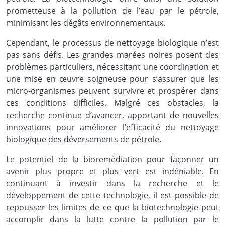
prometteuse à la pollution de l’eau par le pétrole,
minimisant les dégâts environnementaux.
Cependant, le processus de nettoyage biologique n’est
pas sans défis. Les grandes marées noires posent des
problèmes particuliers, nécessitant une coordination et
une mise en œuvre soigneuse pour s’assurer que les
micro-organismes peuvent survivre et prospérer dans
ces conditions difficiles. Malgré ces obstacles, la
recherche continue d’avancer, apportant de nouvelles
innovations pour améliorer l’efficacité du nettoyage
biologique des déversements de pétrole.
Le potentiel de la bioremédiation pour façonner un
avenir plus propre et plus vert est indéniable. En
continuant à investir dans la recherche et le
développement de cette technologie, il est possible de
repousser les limites de ce que la biotechnologie peut
accomplir dans la lutte contre la pollution par le