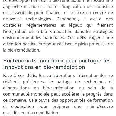
Le développement de la bio-remédiation nécessite une
approche multidisciplinaire. L’implication de l’industrie
est essentielle pour financer et mettre en œuvre de
nouvelles technologies. Cependant, il existe des
obstacles réglementaires et légaux qui freinent
l’intégration de la bio-remédiation dans les stratégies
environnementales nationales. Ces défis exigent une
attention particulière pour réaliser le plein potentiel de
la bio-remédiation.
Partenariats mondiaux pour partager les
innovations en bio-remédiation
Face à ces défis, les collaborations internationales se
révèlent précieuses. Le partage de recherches et
d’innovations en bio-remédiation au sein de la
communauté mondiale peut accélérer le progrès dans
ce domaine. Cela ouvre des opportunités de formation
et d’éducation pour préparer une main-d’œuvre
qualifiée en bio-remédiation.