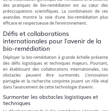
des pratiques de bio-remédiation est au cœur des
préoccupations scientifiques. La combinaison de ces
avancées montre la voie d’une bio-remédiation plus
efficace et respectueuse de l’environnement.
Défis et collaborations
internationales pour l’avenir de la
bio-remédiation
Déployer la bio-remédiation à grande échelle présente
des défis logistiques et techniques majeurs. Pourtant,
en établissant des collaborations internationales, ces
obstacles peuvent être surmontés. L’innovation
partagée et la recherche conjointe jouent un rôle vital
dans l’avancement de cette technologie d’avenir.
Surmonter les obstacles logistiques et
techniques