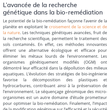
L’avancée de la recherche
génétique dans la bio-remédiation
Le potentiel de la bio-remédiation façonne l’avenir de la
planète en exploitant le
croisement de la science et de
la nature
. Les techniques génétiques avancées, fruit de
la recherche scientifique, permettent le traitement des
sols contaminés. En effet, ces méthodes innovantes
offrent une alternative écologique et efficace pour
éliminer les métaux lourds de l’environnement. Les
organismes génétiquement modifiés (OGM) ont
démontré leur efficacité dans la dépollution des milieux
aquatiques. L’évolution des stratégies de bio-ingénierie
favorise la décomposition des plastiques et
hydrocarbures, contribuant ainsi à la préservation de
l’environnement. Le séquençage génomique des micro-
organismes est un autre domaine d’étude prometteur
pour optimiser la bio-remédiation. Finalement, l’impact
de la modification génétique sur l’efficacité et la sécurité