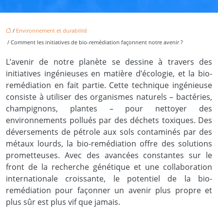
/
Environnement et durabilité
/ Comment les initiatives de bio-remédiation façonnent notre avenir ?
L’avenir de notre planète se dessine à travers des
initiatives ingénieuses en matière d’écologie, et la bio-
remédiation en fait partie. Cette technique ingénieuse
consiste à utiliser des organismes naturels – bactéries,
champignons, plantes – pour nettoyer des
environnements pollués par des déchets toxiques. Des
déversements de pétrole aux sols contaminés par des
métaux lourds, la bio-remédiation offre des solutions
prometteuses. Avec des avancées constantes sur le
front de la recherche génétique et une collaboration
internationale croissante, le potentiel de la bio-
remédiation pour façonner un avenir plus propre et
plus sûr est plus vif que jamais.