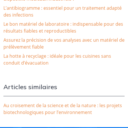
L’antibiogramme : essentiel pour un traitement adapté
des infections
Le bon matériel de laboratoire : indispensable pour des
résultats fiables et reproductibles
Assurez la précision de vos analyses avec un matériel de
prélèvement fiable
La hotte à recyclage : idéale pour les cuisines sans
conduit d’évacuation
Articles similaires
Au croisement de la science et de la nature : les projets
biotechnologiques pour l’environnement