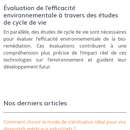
Évaluation de l’efficacité
environnementale à travers des études
de cycle de vie
En parallèle, des études de cycle de vie sont nécessaires
pour évaluer l’efficacité environnementale de la bio-
remédiation. Ces évaluations contribuent à une
compréhension plus précise de l’impact réel de ces
technologies sur l’environnement et guident leur
développement futur.
Nos derniers articles
Comment choisir le mode de stérilisation idéal pour vos
dispositifs médicaux industriels ?