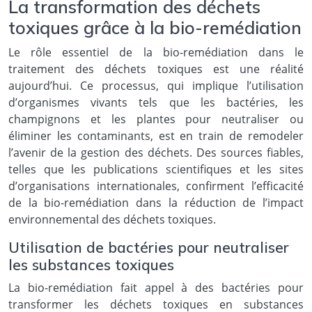
La transformation des déchets
toxiques grâce à la bio-remédiation
Le rôle essentiel de la bio-remédiation dans le
traitement des déchets toxiques est une réalité
aujourd’hui. Ce processus, qui implique l’utilisation
d’organismes vivants tels que les bactéries, les
champignons et les plantes pour neutraliser ou
éliminer les contaminants, est en train de remodeler
l’avenir de la gestion des déchets. Des sources fiables,
telles que les publications scientifiques et les sites
d’organisations internationales, confirment l’efficacité
de la bio-remédiation dans la réduction de l’impact
environnemental des déchets toxiques.
Utilisation de bactéries pour neutraliser
les substances toxiques
La bio-remédiation fait appel à des bactéries pour
transformer les déchets toxiques en substances