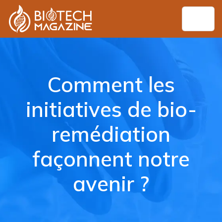
Comment les
initiatives de bio-
remédiation
façonnent notre
avenir ?