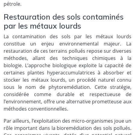
pétrole.
Restauration des sols contaminés
par les métaux lourds
La contamination des sols par les métaux lourds
constitue un enjeu environnemental majeur. La
restauration de ces terrains pollués repose sur diverses
méthodes, allant des techniques chimiques à la
biologie. L’approche biologique exploite la capacité de
certaines plantes hyperaccumulatrices à absorber et
stocker les métaux lourds, un procédé naturel connu
sous le nom de phytoremédiation. Cette stratégie,
considérée comme durable et respectueuse de
l’environnement, offre une alternative prometteuse aux
méthodes conventionnelles.
Par ailleurs, l’exploitation des micro-organismes joue un
rôle important dans la bioremédiation des sols pollués.