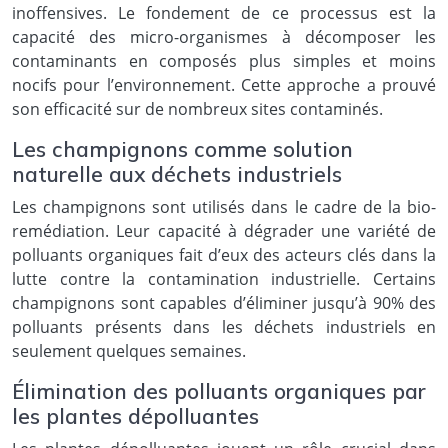
inoffensives. Le fondement de ce processus est la
capacité des micro-organismes à décomposer les
contaminants en composés plus simples et moins
nocifs pour l’environnement. Cette approche a prouvé
son efficacité sur de nombreux sites contaminés.
Les champignons comme solution
naturelle aux déchets industriels
Les champignons sont utilisés dans le cadre de la bio-
remédiation. Leur capacité à dégrader une variété de
polluants organiques fait d’eux des acteurs clés dans la
lutte contre la contamination industrielle. Certains
champignons sont capables d’éliminer jusqu’à 90% des
polluants présents dans les déchets industriels en
seulement quelques semaines.
Élimination des polluants organiques par
les plantes dépolluantes