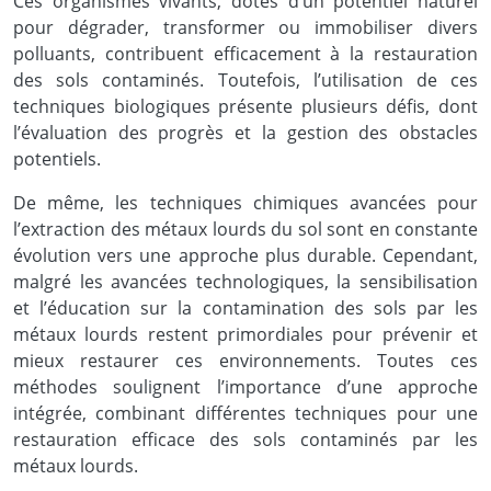
Ces organismes vivants, dotés d’un potentiel naturel
pour dégrader, transformer ou immobiliser divers
polluants, contribuent efficacement à la restauration
des sols contaminés. Toutefois, l’utilisation de ces
techniques biologiques présente plusieurs défis, dont
l’évaluation des progrès et la gestion des obstacles
potentiels.
De même, les techniques chimiques avancées pour
l’extraction des métaux lourds du sol sont en constante
évolution vers une approche plus durable. Cependant,
malgré les avancées technologiques, la sensibilisation
et l’éducation sur la contamination des sols par les
métaux lourds restent primordiales pour prévenir et
mieux restaurer ces environnements. Toutes ces
méthodes soulignent l’importance d’une approche
intégrée, combinant différentes techniques pour une
restauration efficace des sols contaminés par les
métaux lourds.