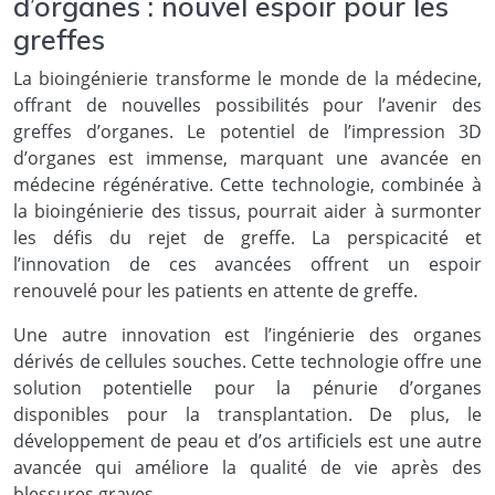
d’organes : nouvel espoir pour les
greffes
La bioingénierie transforme le monde de la médecine,
offrant de nouvelles possibilités pour l’avenir des
greffes d’organes. Le potentiel de l’impression 3D
d’organes est immense, marquant une avancée en
médecine régénérative. Cette technologie, combinée à
la bioingénierie des tissus, pourrait aider à surmonter
les défis du rejet de greffe. La perspicacité et
l’innovation de ces avancées offrent un espoir
renouvelé pour les patients en attente de greffe.
Une autre innovation est l’ingénierie des organes
dérivés de cellules souches. Cette technologie offre une
solution potentielle pour la pénurie d’organes
disponibles pour la transplantation. De plus, le
développement de peau et d’os artificiels est une autre
avancée qui améliore la qualité de vie après des
blessures graves.