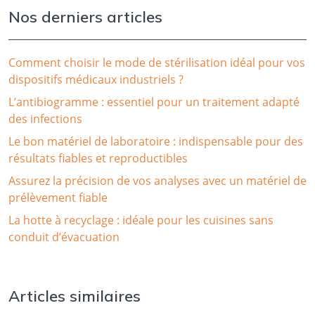
Nos derniers articles
Comment choisir le mode de stérilisation idéal pour vos
dispositifs médicaux industriels ?
L’antibiogramme : essentiel pour un traitement adapté
des infections
Le bon matériel de laboratoire : indispensable pour des
résultats fiables et reproductibles
Assurez la précision de vos analyses avec un matériel de
prélèvement fiable
La hotte à recyclage : idéale pour les cuisines sans
conduit d’évacuation
Articles similaires