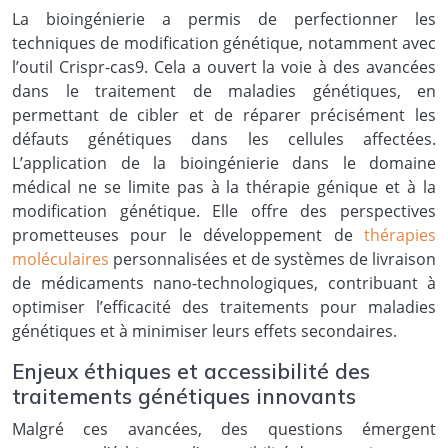
La bioingénierie a permis de perfectionner les
techniques de modification génétique, notamment avec
l’outil Crispr-cas9. Cela a ouvert la voie à des avancées
dans le traitement de maladies génétiques, en
permettant de cibler et de réparer précisément les
défauts génétiques dans les cellules affectées.
L’application de la bioingénierie dans le domaine
médical ne se limite pas à la thérapie génique et à la
modification génétique. Elle offre des perspectives
prometteuses pour le développement de
thérapies
moléculaires
personnalisées et de systèmes de livraison
de médicaments nano-technologiques, contribuant à
optimiser l’efficacité des traitements pour maladies
génétiques et à minimiser leurs effets secondaires.
Enjeux éthiques et accessibilité des
traitements génétiques innovants
Malgré ces avancées, des questions émergent