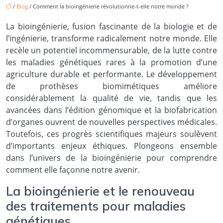
/
Blog
/ Comment la bioingénierie révolutionne-t-elle notre monde ?
La bioingénierie, fusion fascinante de la biologie et de
l’ingénierie, transforme radicalement notre monde. Elle
recèle un potentiel incommensurable, de la lutte contre
les maladies génétiques rares à la promotion d’une
agriculture durable et performante. Le développement
de prothèses biomimétiques améliore
considérablement la qualité de vie, tandis que les
avancées dans l’édition génomique et la biofabrication
d’organes ouvrent de nouvelles perspectives médicales.
Toutefois, ces progrès scientifiques majeurs soulèvent
d’importants enjeux éthiques. Plongeons ensemble
dans l’univers de la bioingénierie pour comprendre
comment elle façonne notre avenir.
La bioingénierie et le renouveau
des traitements pour maladies
génétiques