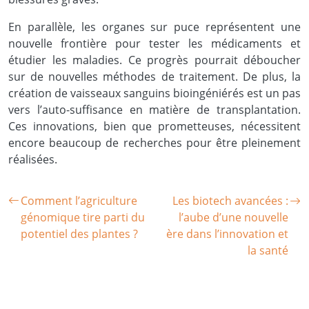
En parallèle, les organes sur puce représentent une
nouvelle frontière pour tester les médicaments et
étudier les maladies. Ce progrès pourrait déboucher
sur de nouvelles méthodes de traitement. De plus, la
création de vaisseaux sanguins bioingéniérés est un pas
vers l’auto-suffisance en matière de transplantation.
Ces innovations, bien que prometteuses, nécessitent
encore beaucoup de recherches pour être pleinement
réalisées.
Comment l’agriculture
Les biotech avancées :
génomique tire parti du
l’aube d’une nouvelle
potentiel des plantes ?
ère dans l’innovation et
la santé