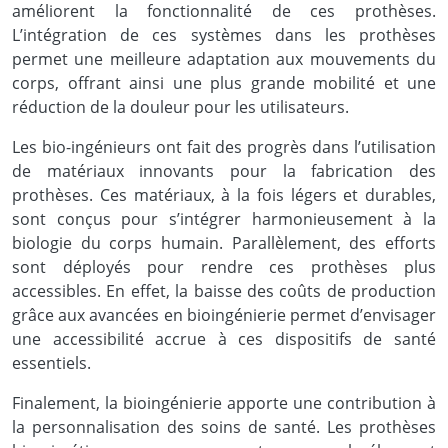
améliorent la fonctionnalité de ces prothèses.
L’intégration de ces systèmes dans les prothèses
permet une meilleure adaptation aux mouvements du
corps, offrant ainsi une plus grande mobilité et une
réduction de la douleur pour les utilisateurs.
Les bio-ingénieurs ont fait des progrès dans l’utilisation
de matériaux innovants pour la fabrication des
prothèses. Ces matériaux, à la fois légers et durables,
sont conçus pour s’intégrer harmonieusement à la
biologie du corps humain. Parallèlement, des efforts
sont déployés pour rendre ces prothèses plus
accessibles. En effet, la baisse des coûts de production
grâce aux avancées en bioingénierie permet d’envisager
une accessibilité accrue à ces dispositifs de santé
essentiels.
Finalement, la bioingénierie apporte une contribution à
la personnalisation des soins de santé. Les prothèses