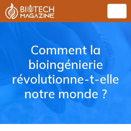
Comment la
bioingénierie
révolutionne-t-elle
notre monde ?