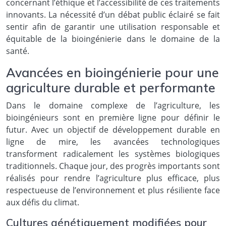
concernant l’éthique et l’accessibilité de ces traitements
innovants. La nécessité d’un débat public éclairé se fait
sentir afin de garantir une utilisation responsable et
équitable de la bioingénierie dans le domaine de la
santé.
Avancées en bioingénierie pour une
agriculture durable et performante
Dans le domaine complexe de l’agriculture, les
bioingénieurs sont en première ligne pour définir le
futur. Avec un objectif de développement durable en
ligne de mire, les avancées technologiques
transforment radicalement les systèmes biologiques
traditionnels. Chaque jour, des progrès importants sont
réalisés pour rendre l’agriculture plus efficace, plus
respectueuse de l’environnement et plus résiliente face
aux défis du climat.
Cultures génétiquement modifiées pour