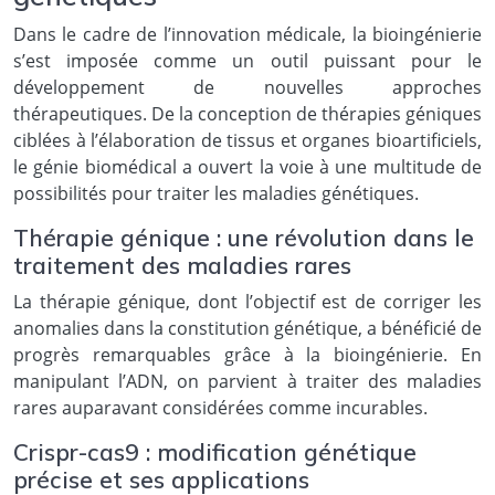
Dans le cadre de l’innovation médicale, la bioingénierie
s’est imposée comme un outil puissant pour le
développement de nouvelles approches
thérapeutiques. De la conception de thérapies géniques
ciblées à l’élaboration de tissus et organes bioartificiels,
le génie biomédical a ouvert la voie à une multitude de
possibilités pour traiter les maladies génétiques.
Thérapie génique : une révolution dans le
traitement des maladies rares
La thérapie génique, dont l’objectif est de corriger les
anomalies dans la constitution génétique, a bénéficié de
progrès remarquables grâce à la bioingénierie. En
manipulant l’ADN, on parvient à traiter des maladies
rares auparavant considérées comme incurables.
Crispr-cas9 : modification génétique
précise et ses applications