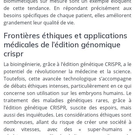
biomimétiques sur mesure sont un exemple éloquent
de cette tendance. En répondant précisément aux
besoins spécifiques de chaque patient, elles améliorent
grandement leur qualité de vie.
Frontières éthiques et applications
médicales de l’édition génomique
crispr
La bioingénierie, grâce à l’édition génétique CRISPR, a le
potentiel de révolutionner la médecine et la science.
Toutefois, cette avancée technologique s’accompagne
de débats éthiques intenses, particulièrement en ce qui
concerne son utilisation sur les embryons humains. Le
traitement des maladies génétiques rares, grâce à
l’édition génétique CRISPR, suscite des espoirs, mais
aussi des inquiétudes. Les considérations éthiques sont
nombreuses, allant du risque de créer une société à
deux vitesses, avec des « super-humains »