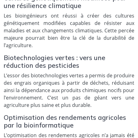
une résilience climatique
Les bioingénieurs ont réussi à créer des cultures
génétiquement modifiées capables de résister aux
maladies et aux changements climatiques. Cette percée
majeure pourrait bien être la clé de la durabilité de
l’agriculture.
Biotechnologies vertes : vers une
réduction des pesticides
L’essor des biotechnologies vertes a permis de produire
des engrais organiques à partir de déchets, réduisant
ainsi la dépendance aux produits chimiques nocifs pour
l’environnement. C’est un pas de géant vers une
agriculture plus saine et plus durable.
Optimisation des rendements agricoles
par la bioinformatique
L’optimisation des rendements agricoles n’a jamais été