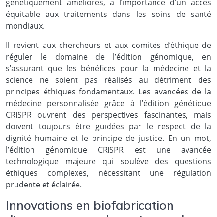
génétiquement améliorés, à l’importance d’un accès
équitable aux traitements dans les soins de santé
mondiaux.
Il revient aux chercheurs et aux comités d’éthique de
réguler le domaine de l’édition génomique, en
s’assurant que les bénéfices pour la médecine et la
science ne soient pas réalisés au détriment des
principes éthiques fondamentaux. Les avancées de la
médecine personnalisée grâce à l’édition génétique
CRISPR ouvrent des perspectives fascinantes, mais
doivent toujours être guidées par le respect de la
dignité humaine et le principe de justice. En un mot,
l’édition génomique CRISPR est une avancée
technologique majeure qui soulève des questions
éthiques complexes, nécessitant une régulation
prudente et éclairée.
Innovations en biofabrication