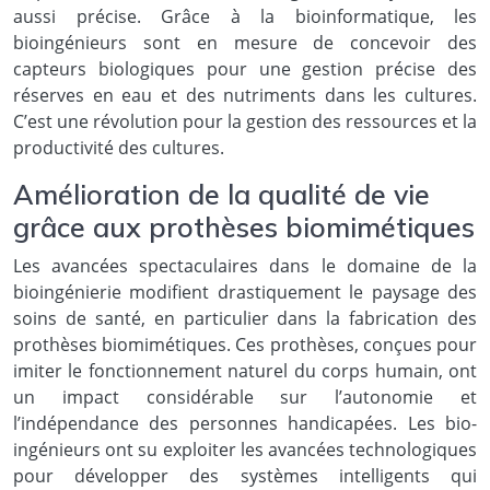
aussi précise. Grâce à la bioinformatique, les
bioingénieurs sont en mesure de concevoir des
capteurs biologiques pour une gestion précise des
réserves en eau et des nutriments dans les cultures.
C’est une révolution pour la gestion des ressources et la
productivité des cultures.
Amélioration de la qualité de vie
grâce aux prothèses biomimétiques
Les avancées spectaculaires dans le domaine de la
bioingénierie modifient drastiquement le paysage des
soins de santé, en particulier dans la fabrication des
prothèses biomimétiques. Ces prothèses, conçues pour
imiter le fonctionnement naturel du corps humain, ont
un impact considérable sur l’autonomie et
l’indépendance des personnes handicapées. Les bio-
ingénieurs ont su exploiter les avancées technologiques
pour développer des systèmes intelligents qui